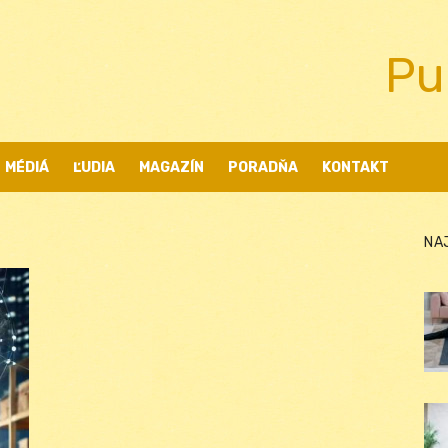
Pu
MÉDIÁ
ĽUDIA
MAGAZÍN
PORADŇA
KONTAKT
NA