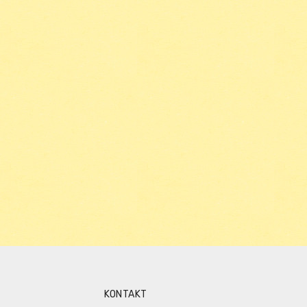
KONTAKT