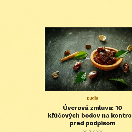
Ľudia
Úverová zmluva: 10
kľúčových bodov na kontro
pred podpisom