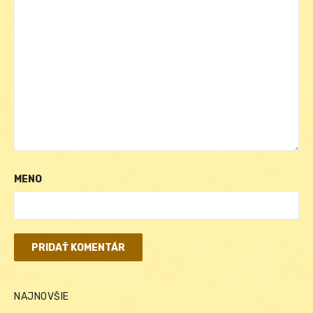
MENO
NAJNOVŠIE