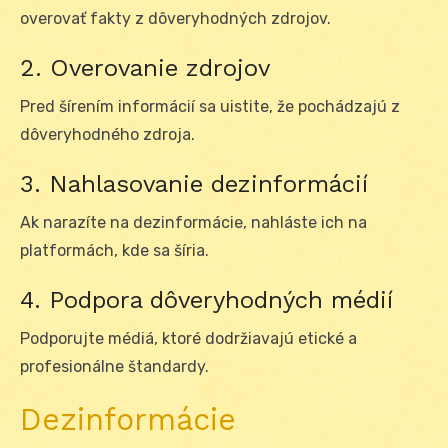
overovať fakty z dôveryhodných zdrojov.
2. Overovanie zdrojov
Pred šírením informácií sa uistite, že pochádzajú z
dôveryhodného zdroja.
3. Nahlasovanie dezinformácií
Ak narazíte na dezinformácie, nahláste ich na
platformách, kde sa šíria.
4. Podpora dôveryhodných médií
Podporujte médiá, ktoré dodržiavajú etické a
profesionálne štandardy.
Dezinformácie