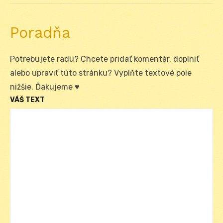
Poradňa
Potrebujete radu? Chcete pridať komentár, doplniť
alebo upraviť túto stránku? Vyplňte textové pole
nižšie. Ďakujeme ♥
VÁŠ TEXT