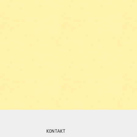
KONTAKT