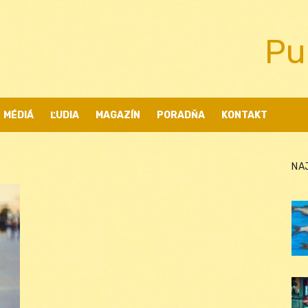
Pu
MÉDIÁ
ĽUDIA
MAGAZÍN
PORADŇA
KONTAKT
NA