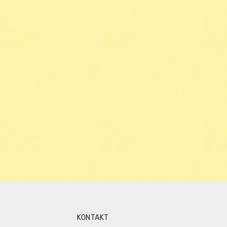
KONTAKT