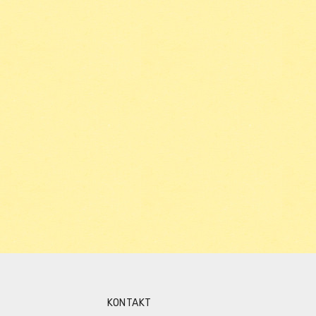
KONTAKT