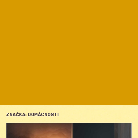
ZNAČKA:
DOMÁCNOSTI