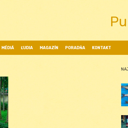
Pu
MÉDIÁ
ĽUDIA
MAGAZÍN
PORADŇA
KONTAKT
NA