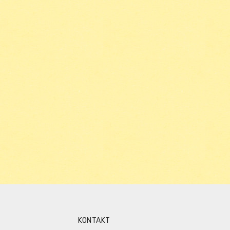
KONTAKT