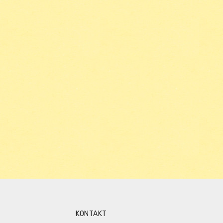
KONTAKT