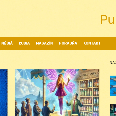
Pu
MÉDIÁ
ĽUDIA
MAGAZÍN
PORADŇA
KONTAKT
NA