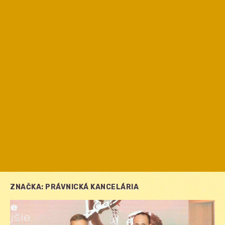
ZNAČKA:
PRÁVNICKÁ KANCELÁRIA