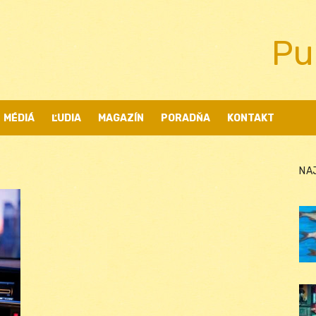
Pu
MÉDIÁ
ĽUDIA
MAGAZÍN
PORADŇA
KONTAKT
NA