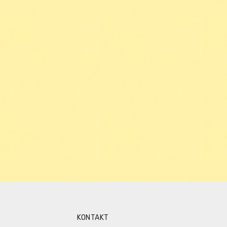
KONTAKT