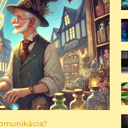
komunikácia?