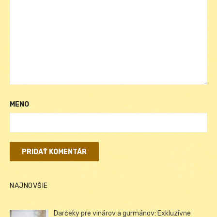
MENO
NAJNOVŠIE
Darčeky pre vinárov a gurmánov: Exkluzívne