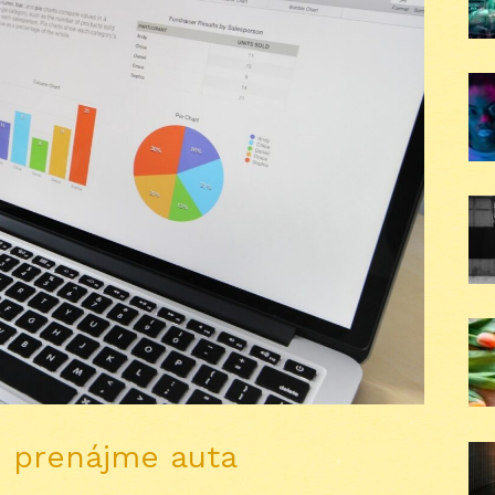
ri prenájme auta