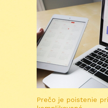
Prečo je poistenie p