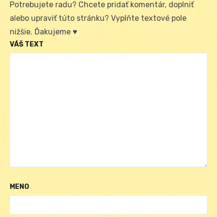
Potrebujete radu? Chcete pridať komentár, doplniť
alebo upraviť túto stránku? Vyplňte textové pole
nižšie. Ďakujeme ♥
VÁŠ TEXT
MENO