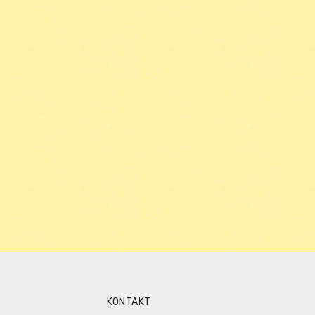
KONTAKT