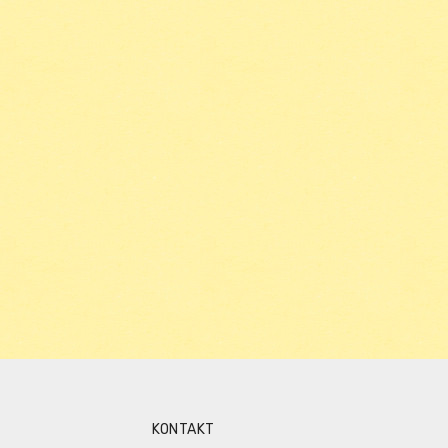
KONTAKT