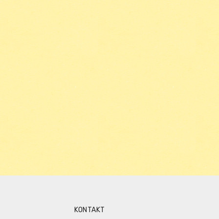
KONTAKT