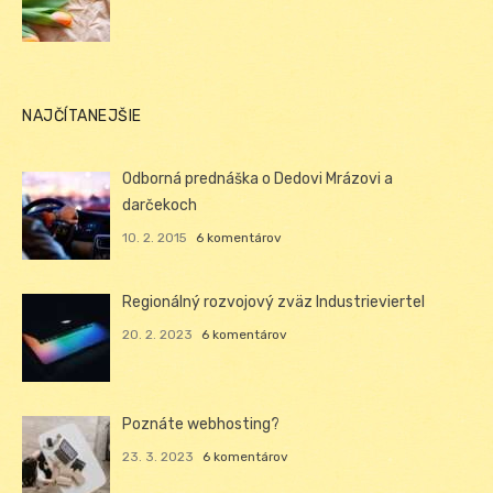
NAJČÍTANEJŠIE
Odborná prednáška o Dedovi Mrázovi a
darčekoch
10. 2. 2015
6 komentárov
Regionálný rozvojový zväz Industrieviertel
20. 2. 2023
6 komentárov
Poznáte webhosting?
23. 3. 2023
6 komentárov