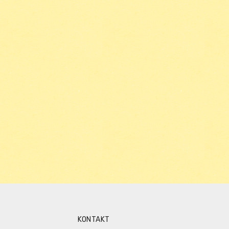
KONTAKT