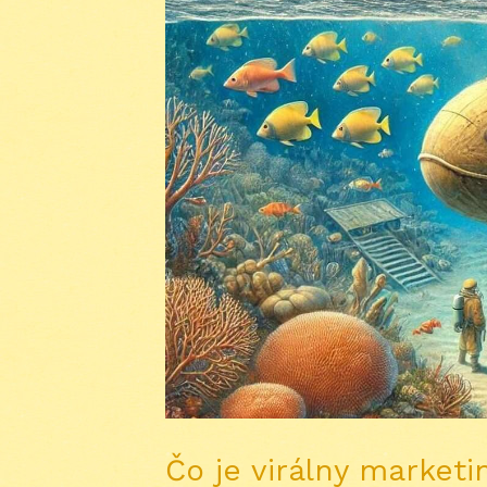
Čo je virálny marketi