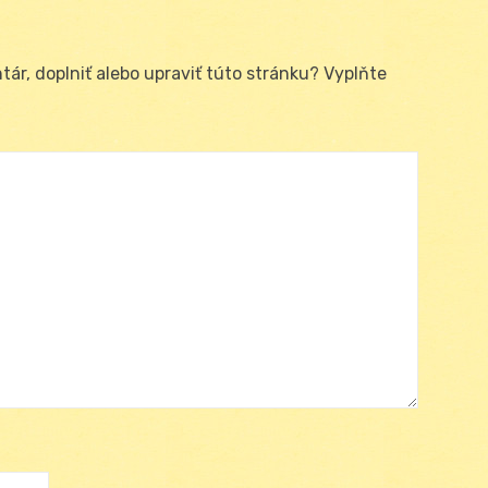
ár, doplniť alebo upraviť túto stránku? Vyplňte