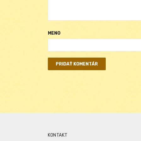
MENO
KONTAKT