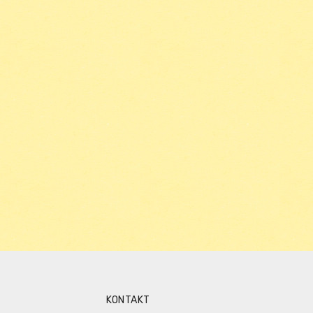
KONTAKT