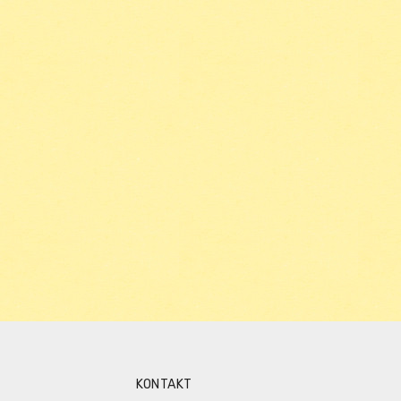
KONTAKT