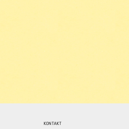
KONTAKT