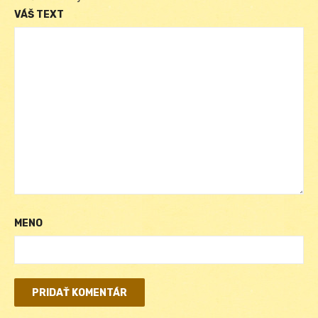
VÁŠ TEXT
MENO