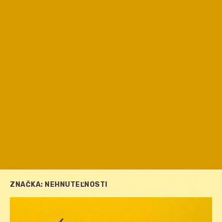
ZNAČKA:
NEHNUTEĽNOSTI