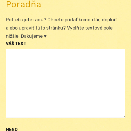
Poradňa
Potrebujete radu? Chcete pridať komentár, doplniť
alebo upraviť túto stránku? Vyplňte textové pole
nižšie. Ďakujeme ♥
VÁŠ TEXT
MENO