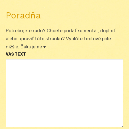
Poradňa
Potrebujete radu? Chcete pridať komentár, doplniť
alebo upraviť túto stránku? Vyplňte textové pole
nižšie. Ďakujeme ♥
VÁŠ TEXT