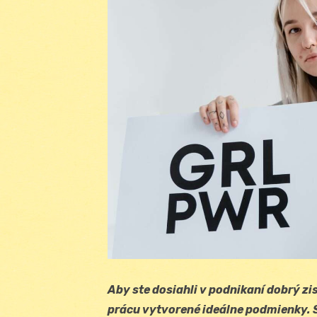
Aby ste dosiahli v podnikaní dobrý z
prácu vytvorené ideálne podmienky. 