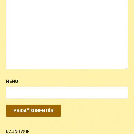
MENO
NAJNOVŠIE