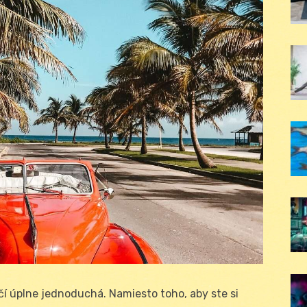
čí úplne jednoduchá. Namiesto toho, aby ste si