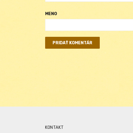
MENO
KONTAKT