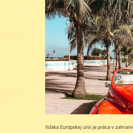
Vďaka Európskej únii je práca v zahrani