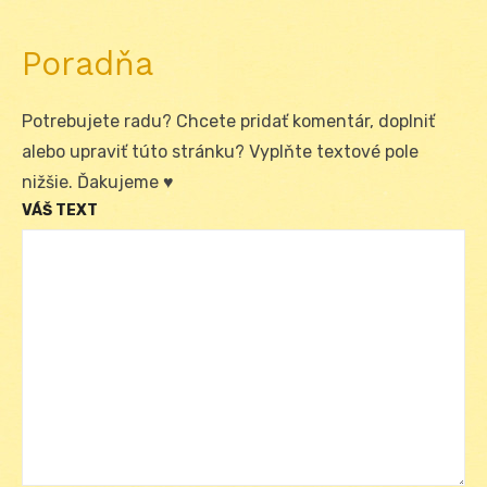
Poradňa
Potrebujete radu? Chcete pridať komentár, doplniť
alebo upraviť túto stránku? Vyplňte textové pole
nižšie. Ďakujeme ♥
VÁŠ TEXT