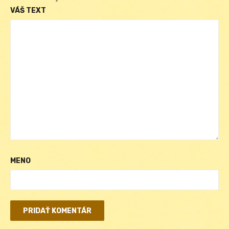
VÁŠ TEXT
MENO