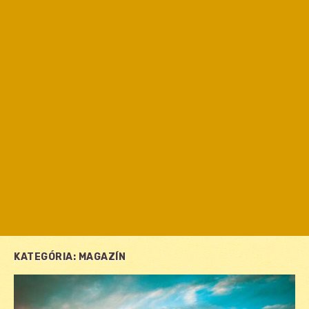
KATEGÓRIA:
MAGAZÍN