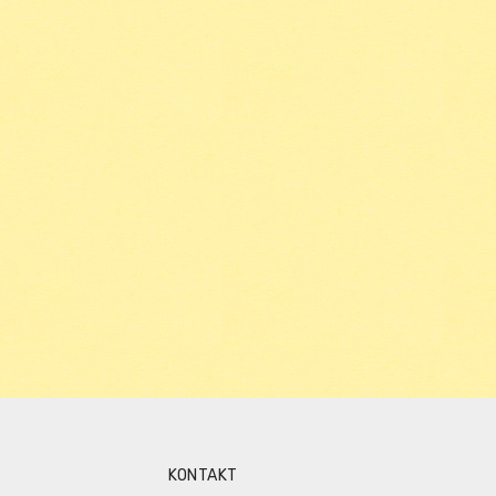
KONTAKT