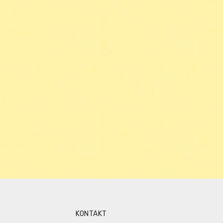
KONTAKT