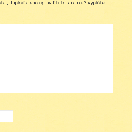
ár, doplniť alebo upraviť túto stránku? Vyplňte