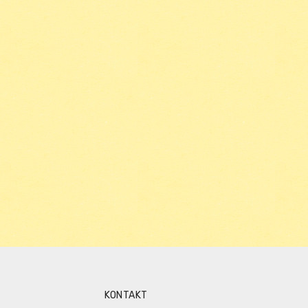
KONTAKT