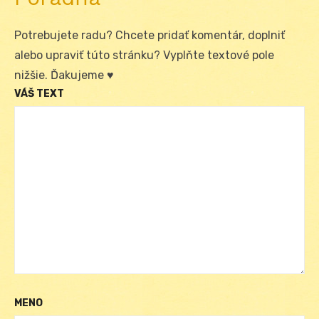
Potrebujete radu? Chcete pridať komentár, doplniť
alebo upraviť túto stránku? Vyplňte textové pole
nižšie. Ďakujeme ♥
VÁŠ TEXT
MENO