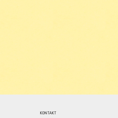
KONTAKT