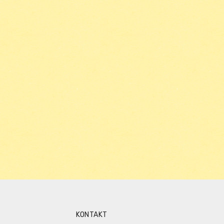
KONTAKT