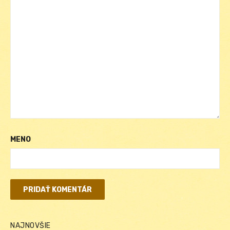
MENO
NAJNOVŠIE