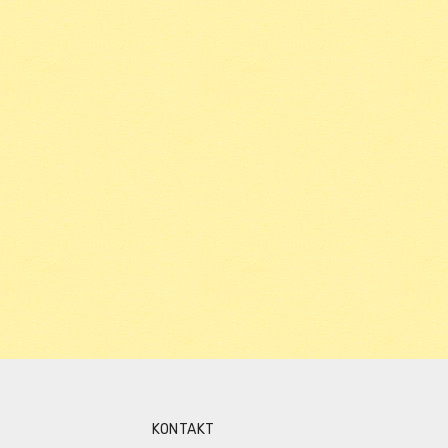
KONTAKT