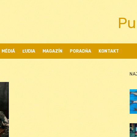
Pu
MÉDIÁ
ĽUDIA
MAGAZÍN
PORADŇA
KONTAKT
NA