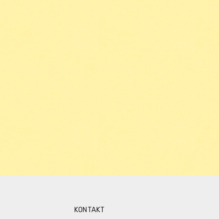
KONTAKT