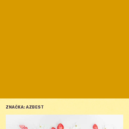
ZNAČKA:
AZBEST