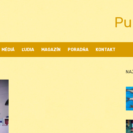
Pu
MÉDIÁ
ĽUDIA
MAGAZÍN
PORADŇA
KONTAKT
NA