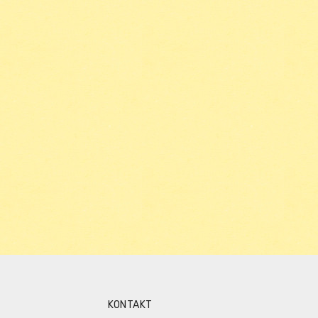
KONTAKT