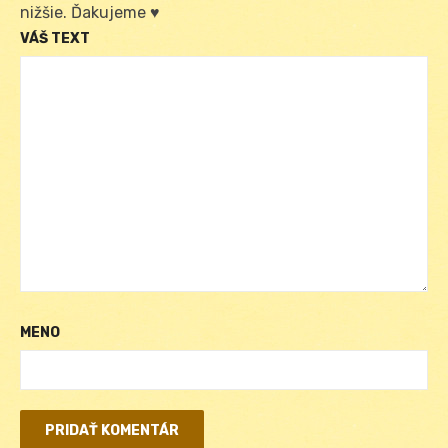
nižšie. Ďakujeme ♥
VÁŠ TEXT
MENO